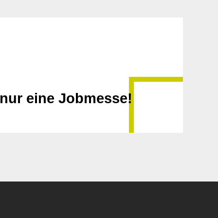
 nur eine Jobmesse!