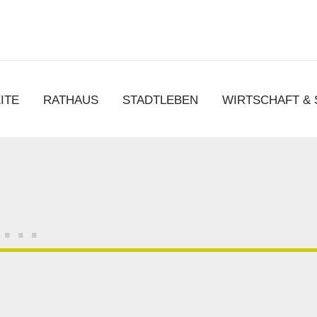
chen
ITE
RATHAUS
STADTLEBEN
WIRTSCHAFT &