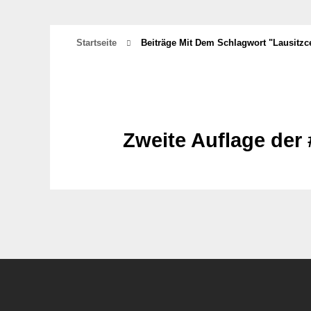
Startseite
Beiträge Mit Dem Schlagwort "lausitzc
Zweite Auflage der