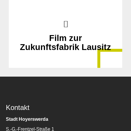
Film zur
Zukunftsfabrik Lausitz
Kontakt
Stadt Hoyerswerda
S.-G.-Frentzel-Straße 1