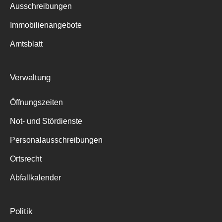
Ausschreibungen
Immobilienangebote
Amtsblatt
Verwaltung
Öffnungszeiten
Not- und Stördienste
Personalausschreibungen
Ortsrecht
Abfallkalender
Politik