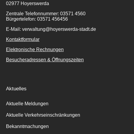
02977 Hoyerswerda
Zentrale Telefonnummer: 03571 4560
Bürgertelefon: 03571 456456
E-Mail: verwaltung@hoyerswerda-stadt.de
Kontaktformular
Elektronische Rechnungen
Besucheradressen & Öffnungszeiten
Aktuelles
Aktuelle Meldungen
Aktuelle Verkehrseinschränkungen
Bekanntmachungen