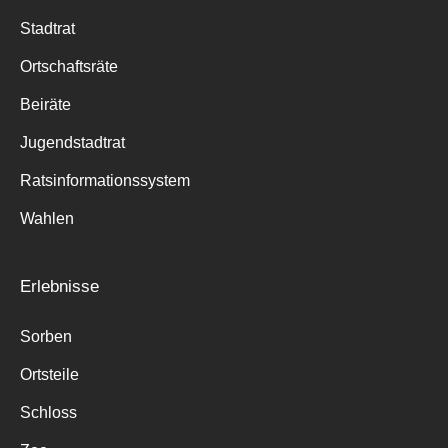
Stadtrat
Ortschaftsräte
Beiräte
Jugendstadtrat
Ratsinformationssystem
Wahlen
Erlebnisse
Sorben
Ortsteile
Schloss