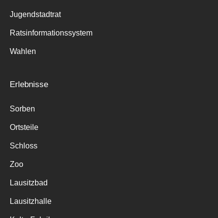
Jugendstadtrat
Ratsinformationssystem
Wahlen
Erlebnisse
Sorben
Ortsteile
Schloss
Zoo
Lausitzbad
Lausitzhalle