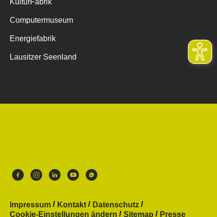
KulturFabrik
Computermuseum
Energiefabrik
Lausitzer Seenland
Impressum
Kontakt
Datenschutz
Cookie-Einstellungen ändern
Sitemap
Presse