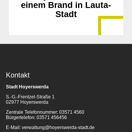
einem Brand in Lauta-
Stadt
Kontakt
Stadt Hoyerswerda
S.-G.-Frentzel-Straße 1
02977 Hoyerswerda
Zentrale Telefonnummer: 03571 4560
Bürgertelefon: 03571 456456
E-Mail: verwaltung@hoyerswerda-stadt.de