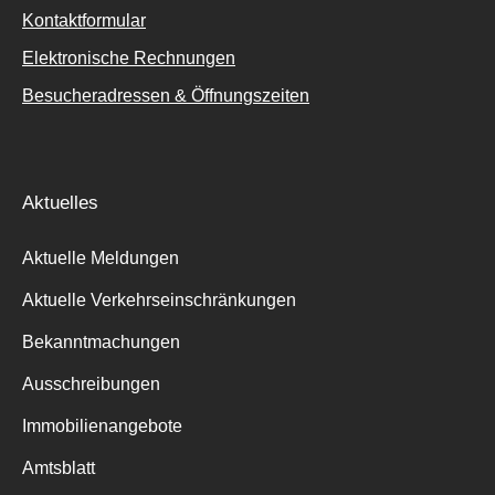
Kontaktformular
Elektronische Rechnungen
Besucheradressen & Öffnungszeiten
Aktuelles
Aktuelle Meldungen
Aktuelle Verkehrseinschränkungen
Bekanntmachungen
Ausschreibungen
Immobilienangebote
Amtsblatt