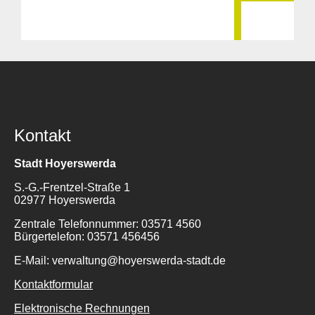
Kontakt
Stadt Hoyerswerda
S.-G.-Frentzel-Straße 1
02977 Hoyerswerda
Zentrale Telefonnummer: 03571 4560
Bürgertelefon: 03571 456456
E-Mail: verwaltung@hoyerswerda-stadt.de
Kontaktformular
Elektronische Rechnungen