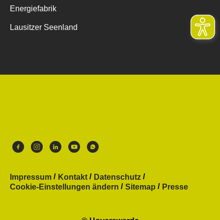
Energiefabrik
Lausitzer Seenland
Impressum
Kontakt
Datenschutz
Cookie-Einstellungen ändern
Sitemap
Presse