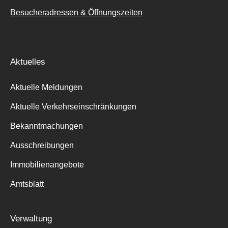
Besucheradressen & Öffnungszeiten
Aktuelles
Aktuelle Meldungen
Aktuelle Verkehrseinschränkungen
Bekanntmachungen
Ausschreibungen
Immobilienangebote
Amtsblatt
Verwaltung