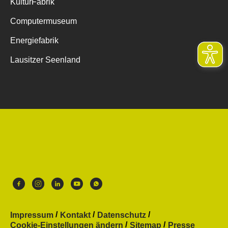
KulturFabrik
Computermuseum
Energiefabrik
Lausitzer Seenland
Impressum
Kontakt
Datenschutz
Cookie-Einstellungen ändern
Sitemap
Presse