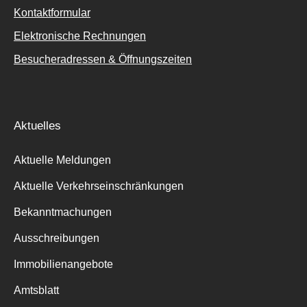
Kontaktformular
Elektronische Rechnungen
Besucheradressen & Öffnungszeiten
Aktuelles
Aktuelle Meldungen
Aktuelle Verkehrseinschränkungen
Bekanntmachungen
Ausschreibungen
Immobilienangebote
Amtsblatt