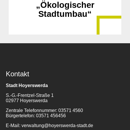
„Ökologischer
Stadtumbau“
Kontakt
Stadt Hoyerswerda
S.-G.-Frentzel-Straße 1
02977 Hoyerswerda
Zentrale Telefonnummer: 03571 4560
Bürgertelefon: 03571 456456
E-Mail: verwaltung@hoyerswerda-stadt.de