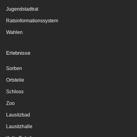
Jugendstadtrat
Ratsinformationssystem
Wahlen
Erlebnisse
Sorben
Ortsteile
Schloss
Zoo
Lausitzbad
Lausitzhalle