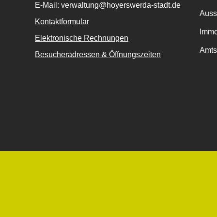
E-Mail: verwaltung@hoyerswerda-stadt.de
Auss
Kontaktformular
Immo
Elektronische Rechnungen
Amts
Besucheradressen & Öffnungszeiten