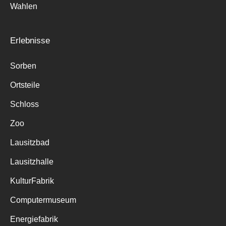
Wahlen
Erlebnisse
Sorben
Ortsteile
Schloss
Zoo
Lausitzbad
Lausitzhalle
KulturFabrik
Computermuseum
Energiefabrik