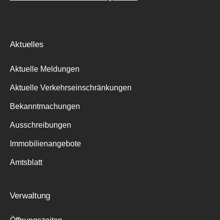
Aktuelles
Aktuelle Meldungen
Aktuelle Verkehrseinschränkungen
Bekanntmachungen
Ausschreibungen
Immobilienangebote
Amtsblatt
Verwaltung
Suche