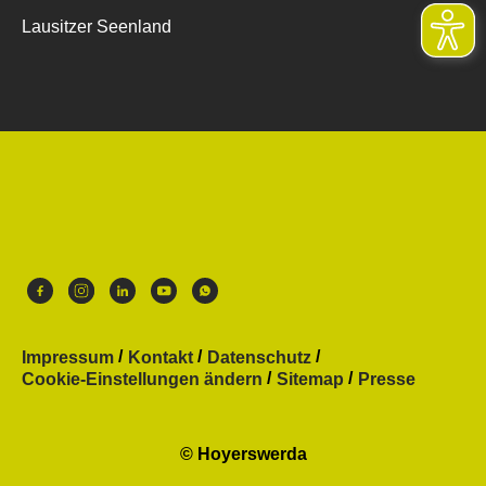
Lausitzer Seenland
Impressum
Kontakt
Datenschutz
Cookie-Einstellungen ändern
Sitemap
Presse
© Hoyerswerda