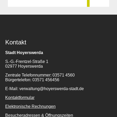
Kontakt
Stadt Hoyerswerda
S.-G.-Frentzel-Straße 1
02977 Hoyerswerda
Zentrale Telefonnummer: 03571 4560
Bürgertelefon: 03571 456456
E-Mail: verwaltung@hoyerswerda-stadt.de
Kontaktformular
Elektronische Rechnungen
Besucheradressen & Öffnungszeiten