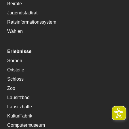
Beiräte
Jugendstadtrat
Ratsinformationssystem
Wahlen
Erlebnisse
Sorben
Ortsteile
Schloss
Zoo
Lausitzbad
Lausitzhalle
KulturFabrik
Computermuseum