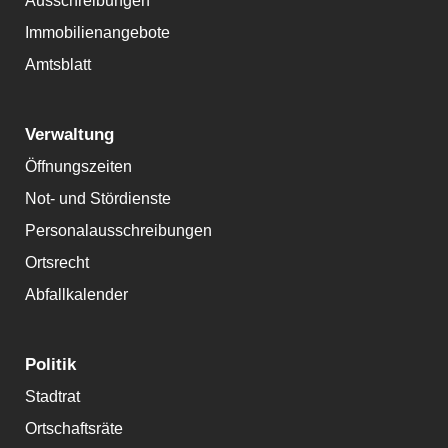
Ausschreibungen
Immobilienangebote
Amtsblatt
Verwaltung
Öffnungszeiten
Not- und Stördienste
Personalausschreibungen
Ortsrecht
Abfallkalender
Politik
Stadtrat
Ortschaftsräte