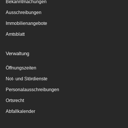
Bekanntmachungen
Ausschreibungen
Immobilienangebote
Amtsblatt
Verwaltung
Öffnungszeiten
Not- und Stördienste
Personalausschreibungen
Ortsrecht
Abfallkalender