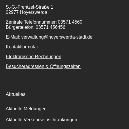
S.-G.-Frentzel-Straße 1
02977 Hoyerswerda
Zentrale Telefonnummer: 03571 4560
Bürgertelefon: 03571 456456
E-Mail: verwaltung@hoyerswerda-stadt.de
Kontaktformular
Elektronische Rechnungen
Besucheradressen & Öffnungszeiten
Aktuelles
Aktuelle Meldungen
Aktuelle Verkehrseinschränkungen