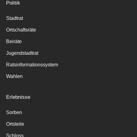
Politik
Stadtrat
Ortschaftsräte
Beiräte
Jugendstadtrat
Ratsinformationssystem
Wahlen
Erlebnisse
Sorben
Ortsteile
Schloss