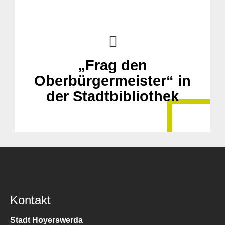
„Frag den
Oberbürgermeister“ in
der Stadtbibliothek
Kontakt
Stadt Hoyerswerda