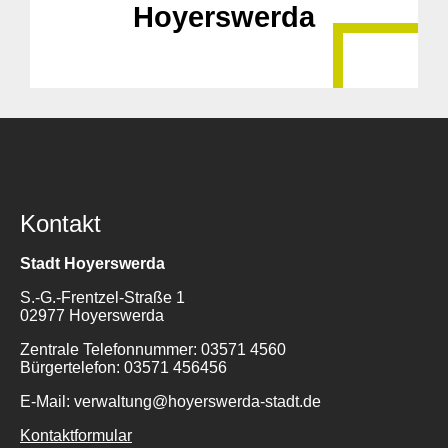
Hoyerswerda
Kontakt
Stadt Hoyerswerda
S.-G.-Frentzel-Straße 1
02977 Hoyerswerda
Zentrale Telefonnummer: 03571 4560
Bürgertelefon: 03571 456456
E-Mail: verwaltung@hoyerswerda-stadt.de
Kontaktformular