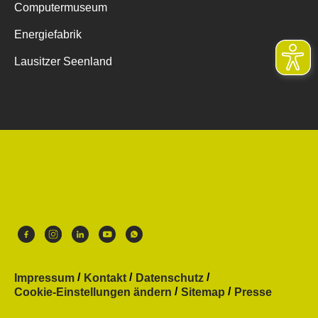
Computermuseum
Energiefabrik
Lausitzer Seenland
Impressum
Kontakt
Datenschutz
Cookie-Einstellungen ändern
Sitemap
Presse