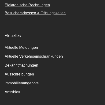
Elektronische Rechnungen
Besucheradressen & Öffnungszeiten
Aktuelles
Aktuelle Meldungen
Aktuelle Verkehrseinschränkungen
Bekanntmachungen
Ausschreibungen
Immobilienangebote
Amtsblatt