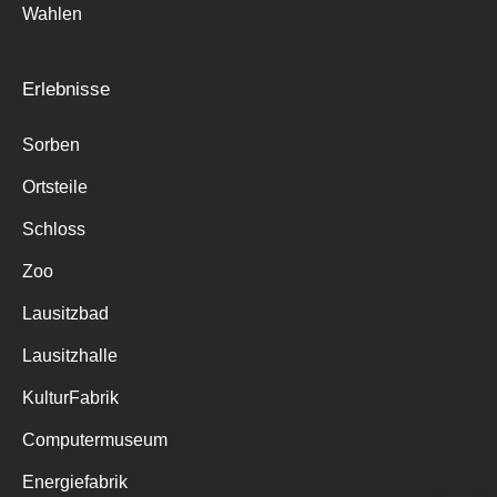
Wahlen
Erlebnisse
Sorben
Ortsteile
Schloss
Zoo
Lausitzbad
Lausitzhalle
KulturFabrik
Computermuseum
Energiefabrik