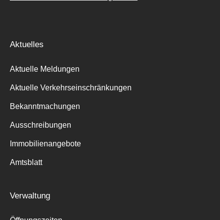
Aktuelles
Aktuelle Meldungen
Aktuelle Verkehrseinschränkungen
Bekanntmachungen
Ausschreibungen
Immobilienangebote
Amtsblatt
Verwaltung
Suche