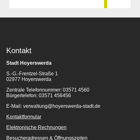
Kontakt
Stadt Hoyerswerda
S.-G.-Frentzel-Straße 1
02977 Hoyerswerda
Zentrale Telefonnummer: 03571 4560
Bürgertelefon: 03571 456456
E-Mail: verwaltung@hoyerswerda-stadt.de
Kontaktformular
Elektronische Rechnungen
Besucheradressen & Öffnungszeiten