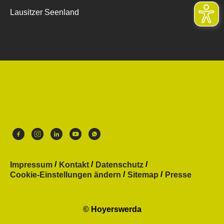
Lausitzer Seenland
Impressum
Kontakt
Datenschutz
Cookie-Einstellungen ändern
Sitemap
Presse
© Hoyerswerda