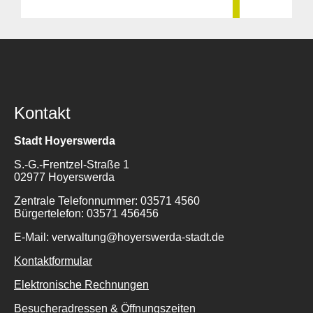
Kontakt
Stadt Hoyerswerda
S.-G.-Frentzel-Straße 1
02977 Hoyerswerda
Zentrale Telefonnummer: 03571 4560
Bürgertelefon: 03571 456456
E-Mail: verwaltung@hoyerswerda-stadt.de
Kontaktformular
Elektronische Rechnungen
Besucheradressen & Öffnungszeiten