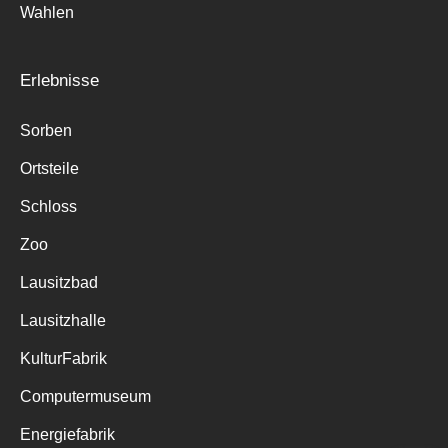
Wahlen
Erlebnisse
Sorben
Ortsteile
Schloss
Zoo
Lausitzbad
Lausitzhalle
KulturFabrik
Computermuseum
Energiefabrik