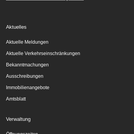
Aktuelles
Aktuelle Meldungen
Aktuelle Verkehrseinschränkungen
Bekanntmachungen
Ausschreibungen
Immobilienangebote
Amtsblatt
Verwaltung
Suche