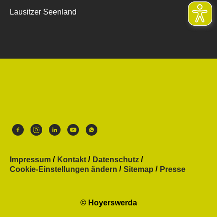
Lausitzer Seenland
Impressum
Kontakt
Datenschutz
Cookie-Einstellungen ändern
Sitemap
Presse
© Hoyerswerda