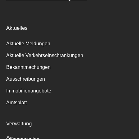
Aktuelles
Aktuelle Meldungen
Aktuelle Verkehrseinschränkungen
Bekanntmachungen
Ausschreibungen
Immobilienangebote
Amtsblatt
Verwaltung
Suche