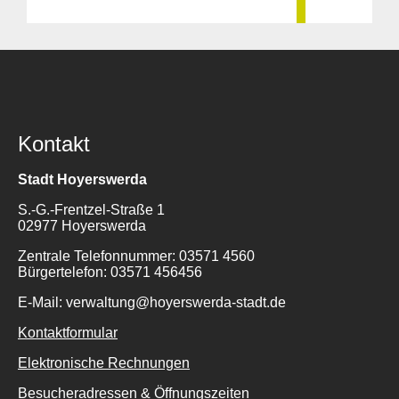
Kontakt
Stadt Hoyerswerda
S.-G.-Frentzel-Straße 1
02977 Hoyerswerda
Zentrale Telefonnummer: 03571 4560
Bürgertelefon: 03571 456456
E-Mail: verwaltung@hoyerswerda-stadt.de
Kontaktformular
Elektronische Rechnungen
Besucheradressen & Öffnungszeiten