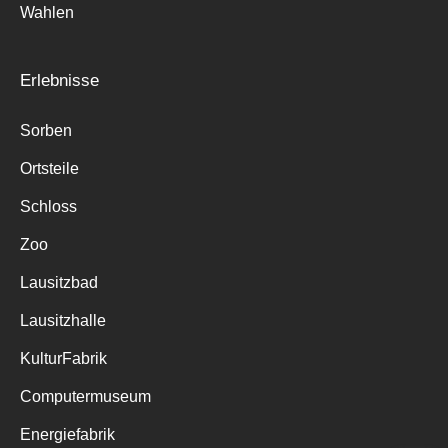
Wahlen
Erlebnisse
Sorben
Ortsteile
Schloss
Zoo
Lausitzbad
Lausitzhalle
KulturFabrik
Computermuseum
Energiefabrik