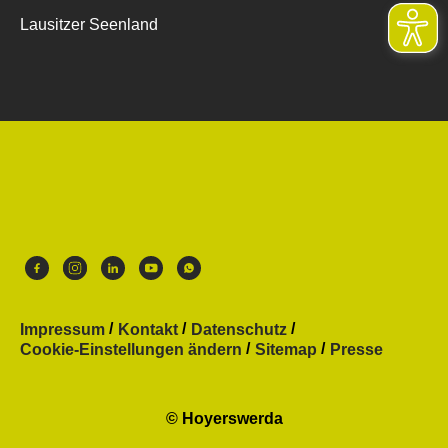
Lausitzer Seenland
Impressum
Kontakt
Datenschutz
Cookie-Einstellungen ändern
Sitemap
Presse
© Hoyerswerda