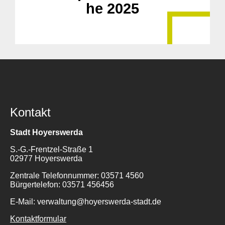
he 2025
Kontakt
Stadt Hoyerswerda
S.-G.-Frentzel-Straße 1
02977 Hoyerswerda
Zentrale Telefonnummer: 03571 4560
Bürgertelefon: 03571 456456
E-Mail: verwaltung@hoyerswerda-stadt.de
Kontaktformular