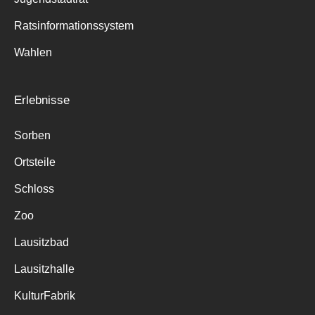
Ratsinformationssystem
Wahlen
Erlebnisse
Sorben
Ortsteile
Schloss
Zoo
Lausitzbad
Lausitzhalle
KulturFabrik