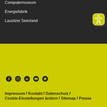
Computermuseum
Energiefabrik
Lausitzer Seenland
Impressum
Kontakt
Datenschutz
Cookie-Einstellungen ändern
Sitemap
Presse