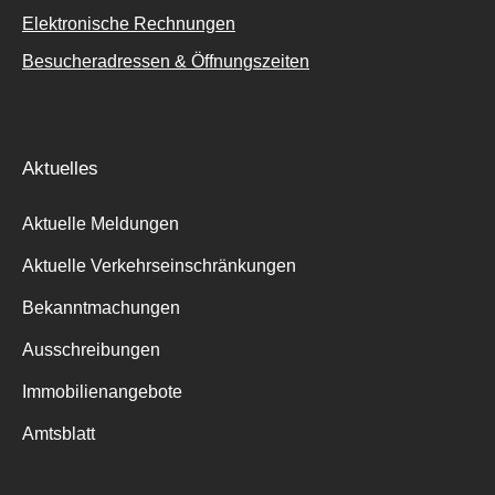
Elektronische Rechnungen
Besucheradressen & Öffnungszeiten
Aktuelles
Aktuelle Meldungen
Aktuelle Verkehrseinschränkungen
Bekanntmachungen
Ausschreibungen
Immobilienangebote
Amtsblatt