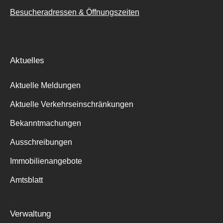
Besucheradressen & Öffnungszeiten
Aktuelles
Aktuelle Meldungen
Aktuelle Verkehrseinschränkungen
Bekanntmachungen
Ausschreibungen
Immobilienangebote
Amtsblatt
Verwaltung