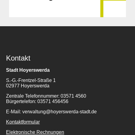
Kontakt
Stadt Hoyerswerda
S.-G.-Frentzel-Straße 1
02977 Hoyerswerda
Zentrale Telefonnummer: 03571 4560
Bürgertelefon: 03571 456456
E-Mail: verwaltung@hoyerswerda-stadt.de
Kontaktformular
Elektronische Rechnungen