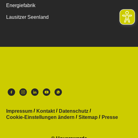
Energiefabrik
Lausitzer Seenland
Impressum
Kontakt
Datenschutz
Cookie-Einstellungen ändern
Sitemap
Presse