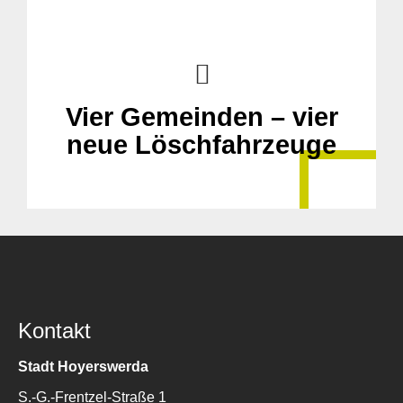
Vier Gemeinden – vier
neue Löschfahrzeuge
Kontakt
Stadt Hoyerswerda
S.-G.-Frentzel-Straße 1