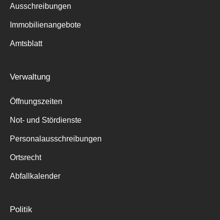
Ausschreibungen
Immobilienangebote
Amtsblatt
Verwaltung
Öffnungszeiten
Not- und Stördienste
Personalausschreibungen
Ortsrecht
Abfallkalender
Politik