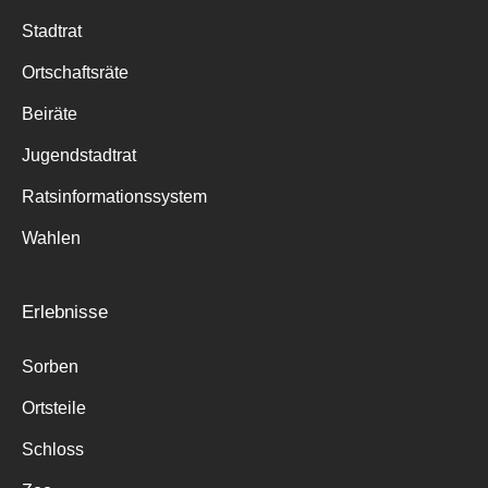
Stadtrat
Ortschaftsräte
Beiräte
Jugendstadtrat
Ratsinformationssystem
Wahlen
Erlebnisse
Sorben
Ortsteile
Schloss