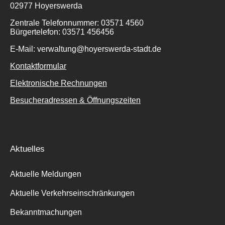
02977 Hoyerswerda
Zentrale Telefonnummer: 03571 4560
Bürgertelefon: 03571 456456
E-Mail: verwaltung@hoyerswerda-stadt.de
Kontaktformular
Elektronische Rechnungen
Besucheradressen & Öffnungszeiten
Aktuelles
Aktuelle Meldungen
Aktuelle Verkehrseinschränkungen
Bekanntmachungen