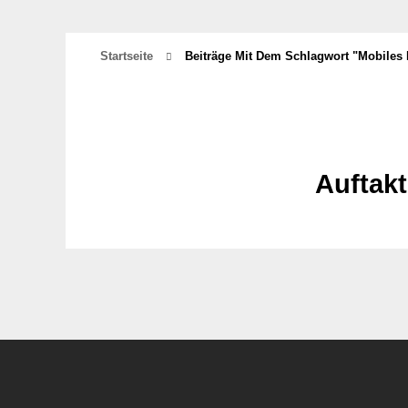
Startseite
Beiträge Mit Dem Schlagwort "mobiles 
Auftakt