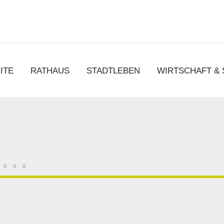
chen
ITE
RATHAUS
STADTLEBEN
WIRTSCHAFT &