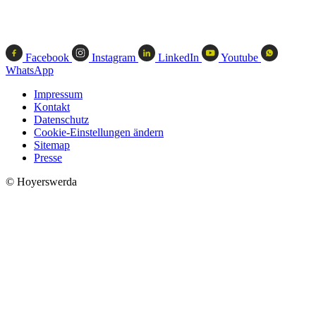
Facebook
Instagram
LinkedIn
Youtube
WhatsApp
Impressum
Kontakt
Datenschutz
Cookie-Einstellungen ändern
Sitemap
Presse
© Hoyerswerda