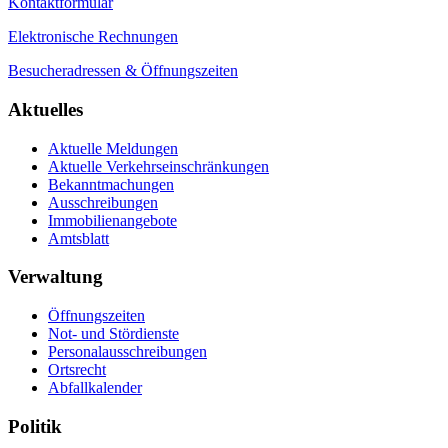
Kontaktformular
Elektronische Rechnungen
Besucheradressen & Öffnungszeiten
Aktuelles
Aktuelle Meldungen
Aktuelle Verkehrseinschränkungen
Bekanntmachungen
Ausschreibungen
Immobilienangebote
Amtsblatt
Verwaltung
Öffnungszeiten
Not- und Stördienste
Personalausschreibungen
Ortsrecht
Abfallkalender
Politik