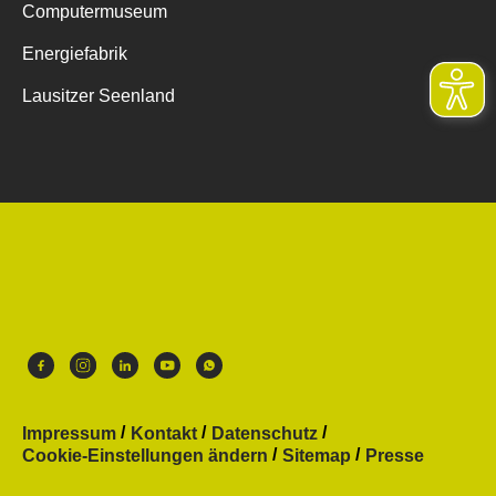
Computermuseum
Energiefabrik
Lausitzer Seenland
Impressum
Kontakt
Datenschutz
Cookie-Einstellungen ändern
Sitemap
Presse