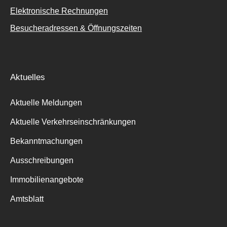
Elektronische Rechnungen
Besucheradressen & Öffnungszeiten
Aktuelles
Aktuelle Meldungen
Aktuelle Verkehrseinschränkungen
Bekanntmachungen
Ausschreibungen
Immobilienangebote
Amtsblatt