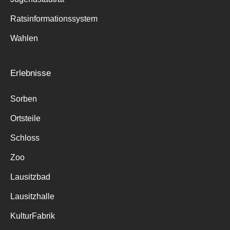
Ratsinformationssystem
Wahlen
Erlebnisse
Sorben
Ortsteile
Schloss
Zoo
Lausitzbad
Lausitzhalle
KulturFabrik