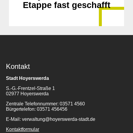
Etappe fast geschafft
Kontakt
Stadt Hoyerswerda
S.-G.-Frentzel-Straße 1
02977 Hoyerswerda
Zentrale Telefonnummer: 03571 4560
Bürgertelefon: 03571 456456
E-Mail: verwaltung@hoyerswerda-stadt.de
Kontaktformular