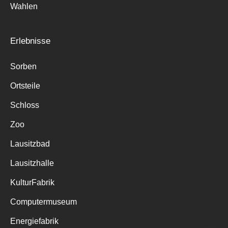
Wahlen
Erlebnisse
Sorben
Ortsteile
Schloss
Zoo
Lausitzbad
Lausitzhalle
KulturFabrik
Computermuseum
Energiefabrik