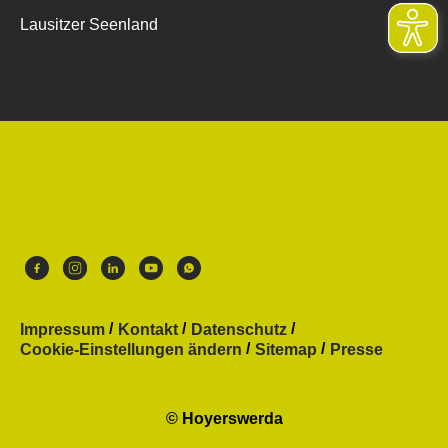
Lausitzer Seenland
Impressum
Kontakt
Datenschutz
Cookie-Einstellungen ändern
Sitemap
Presse
© Hoyerswerda