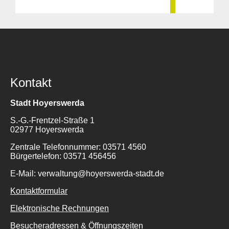
Kontakt
Stadt Hoyerswerda
S.-G.-Frentzel-Straße 1
02977 Hoyerswerda
Zentrale Telefonnummer: 03571 4560
Bürgertelefon: 03571 456456
E-Mail: verwaltung@hoyerswerda-stadt.de
Kontaktformular
Elektronische Rechnungen
Besucheradressen & Öffnungszeiten