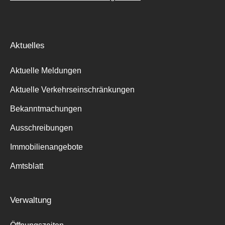
Aktuelles
Aktuelle Meldungen
Aktuelle Verkehrseinschränkungen
Bekanntmachungen
Ausschreibungen
Immobilienangebote
Amtsblatt
Verwaltung
Suche