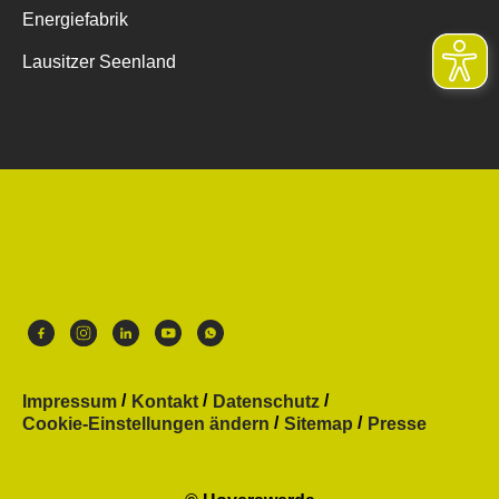
Energiefabrik
Lausitzer Seenland
Impressum
Kontakt
Datenschutz
Cookie-Einstellungen ändern
Sitemap
Presse