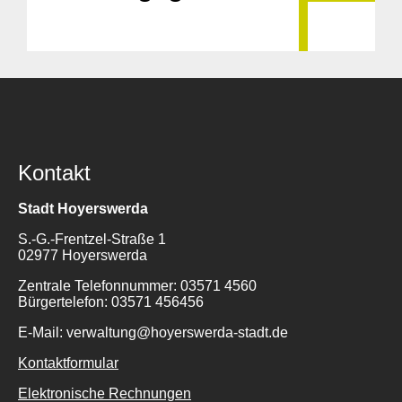
Kontakt
Stadt Hoyerswerda
S.-G.-Frentzel-Straße 1
02977 Hoyerswerda
Zentrale Telefonnummer: 03571 4560
Bürgertelefon: 03571 456456
E-Mail: verwaltung@hoyerswerda-stadt.de
Kontaktformular
Elektronische Rechnungen