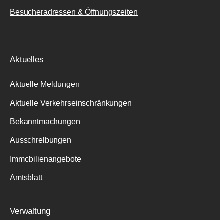
Besucheradressen & Öffnungszeiten
Aktuelles
Aktuelle Meldungen
Aktuelle Verkehrseinschränkungen
Bekanntmachungen
Ausschreibungen
Immobilienangebote
Amtsblatt
Verwaltung