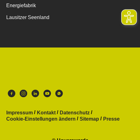
Energiefabrik
Lausitzer Seenland
Impressum
Kontakt
Datenschutz
Cookie-Einstellungen ändern
Sitemap
Presse