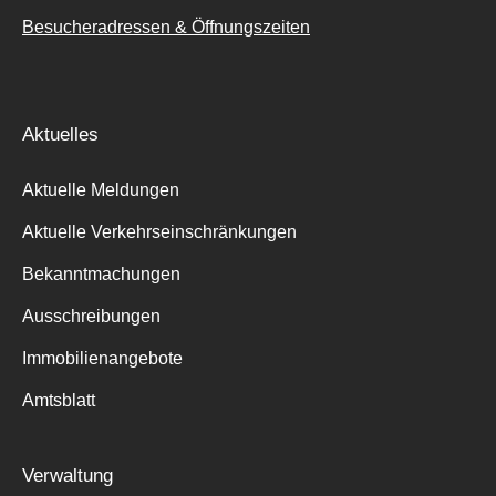
Besucheradressen & Öffnungszeiten
Aktuelles
Aktuelle Meldungen
Aktuelle Verkehrseinschränkungen
Bekanntmachungen
Ausschreibungen
Immobilienangebote
Amtsblatt
Verwaltung