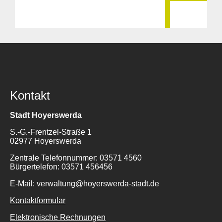
Kontakt
Stadt Hoyerswerda
S.-G.-Frentzel-Straße 1
02977 Hoyerswerda
Zentrale Telefonnummer: 03571 4560
Bürgertelefon: 03571 456456
E-Mail: verwaltung@hoyerswerda-stadt.de
Kontaktformular
Elektronische Rechnungen