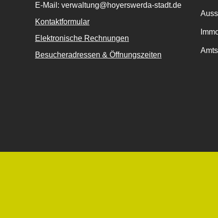
E-Mail: verwaltung@hoyerswerda-stadt.de
Auss
Kontaktformular
Immo
Elektronische Rechnungen
Amts
Besucheradressen & Öffnungszeiten