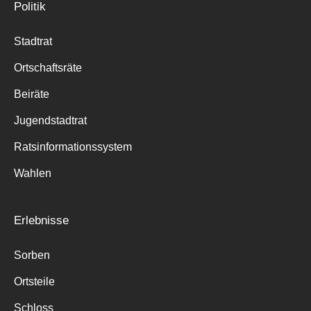
Politik
Stadtrat
Ortschaftsräte
Beiräte
Jugendstadtrat
Ratsinformationssystem
Wahlen
Erlebnisse
Sorben
Ortsteile
Schloss