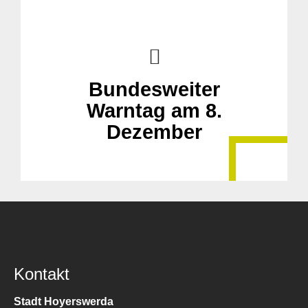
Bundesweiter
Warntag am 8.
Dezember
Kontakt
Stadt Hoyerswerda