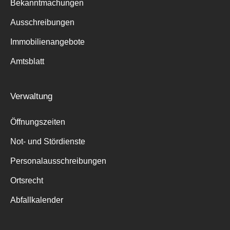
Bekanntmachungen
Ausschreibungen
Immobilienangebote
Amtsblatt
Verwaltung
Öffnungszeiten
Not- und Stördienste
Personalausschreibungen
Ortsrecht
Abfallkalender