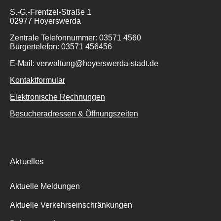
S.-G.-Frentzel-Straße 1
02977 Hoyerswerda
Zentrale Telefonnummer: 03571 4560
Bürgertelefon: 03571 456456
E-Mail: verwaltung@hoyerswerda-stadt.de
Kontaktformular
Elektronische Rechnungen
Besucheradressen & Öffnungszeiten
Aktuelles
Aktuelle Meldungen
Aktuelle Verkehrseinschränkungen