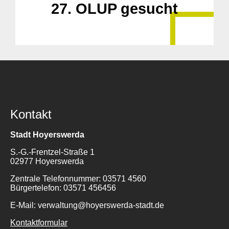
27. OLUP gesucht
Kontakt
Stadt Hoyerswerda
S.-G.-Frentzel-Straße 1
02977 Hoyerswerda
Zentrale Telefonnummer: 03571 4560
Bürgertelefon: 03571 456456
E-Mail: verwaltung@hoyerswerda-stadt.de
Kontaktformular