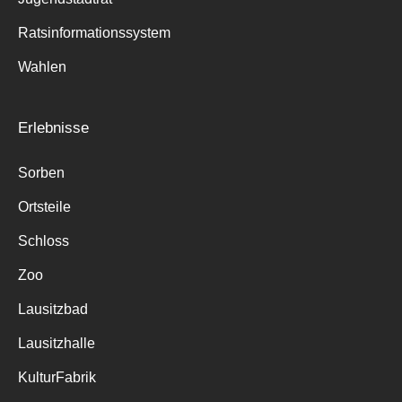
Ratsinformationssystem
Wahlen
Erlebnisse
Sorben
Ortsteile
Schloss
Zoo
Lausitzbad
Lausitzhalle
KulturFabrik