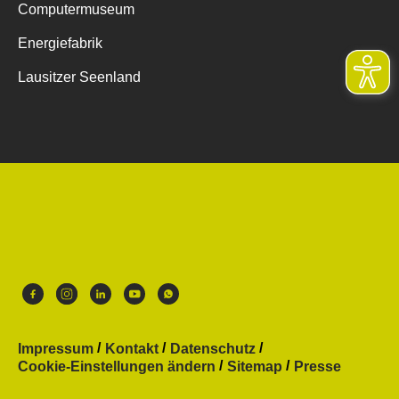
Computermuseum
Energiefabrik
Lausitzer Seenland
Impressum
Kontakt
Datenschutz
Cookie-Einstellungen ändern
Sitemap
Presse