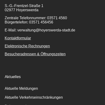
S.-G.-Frentzel-Straße 1
02977 Hoyerswerda
Zentrale Telefonnummer: 03571 4560
Bürgertelefon: 03571 456456
E-Mail: verwaltung@hoyerswerda-stadt.de
Kontaktformular
Elektronische Rechnungen
Besucheradressen & Öffnungszeiten
Aktuelles
Aktuelle Meldungen
Aktuelle Verkehrseinschränkungen