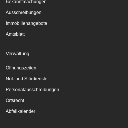
Bekanntmachungen
Ausschreibungen
Immobilienangebote
Amtsblatt
Verwaltung
Öffnungszeiten
Not- und Stördienste
Personalausschreibungen
Ortsrecht
Abfallkalender