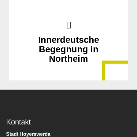
Innerdeutsche
Begegnung in
Northeim
Kontakt
Stadt Hoyerswerda