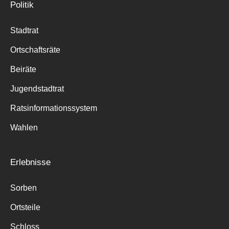
Politik
Stadtrat
Ortschaftsräte
Beiräte
Jugendstadtrat
Ratsinformationssystem
Wahlen
Erlebnisse
Sorben
Ortsteile
Schloss