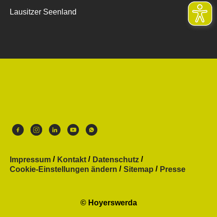
Lausitzer Seenland
Impressum
Kontakt
Datenschutz
Cookie-Einstellungen ändern
Sitemap
Presse
© Hoyerswerda