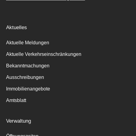
Aktuelles
Aktuelle Meldungen
Aktuelle Verkehrseinschränkungen
Bekanntmachungen
Ausschreibungen
Immobilienangebote
Amtsblatt
Verwaltung
Suche