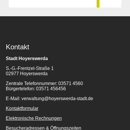
Kontakt
Stadt Hoyerswerda
S.-G.-Frentzel-Straße 1
02977 Hoyerswerda
Zentrale Telefonnummer: 03571 4560
Bürgertelefon: 03571 456456
E-Mail: verwaltung@hoyerswerda-stadt.de
Kontaktformular
Elektronische Rechnungen
Besucheradressen & Öffnungszeiten