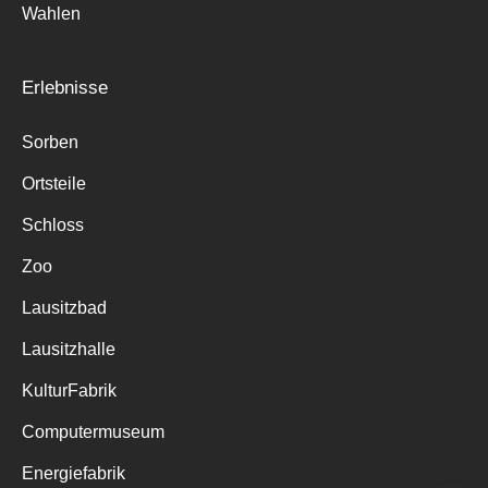
Wahlen
Erlebnisse
Sorben
Ortsteile
Schloss
Zoo
Lausitzbad
Lausitzhalle
KulturFabrik
Computermuseum
Energiefabrik