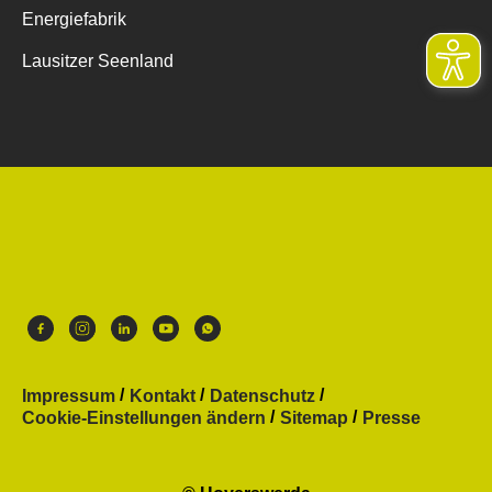
Energiefabrik
Lausitzer Seenland
Impressum
Kontakt
Datenschutz
Cookie-Einstellungen ändern
Sitemap
Presse