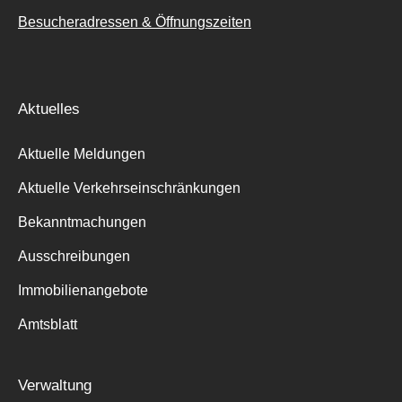
Besucheradressen & Öffnungszeiten
Aktuelles
Aktuelle Meldungen
Aktuelle Verkehrseinschränkungen
Bekanntmachungen
Ausschreibungen
Immobilienangebote
Amtsblatt
Verwaltung