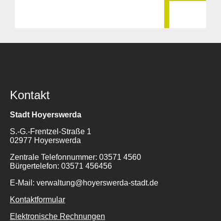
Kontakt
Stadt Hoyerswerda
S.-G.-Frentzel-Straße 1
02977 Hoyerswerda
Zentrale Telefonnummer: 03571 4560
Bürgertelefon: 03571 456456
E-Mail: verwaltung@hoyerswerda-stadt.de
Kontaktformular
Elektronische Rechnungen