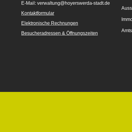
E-Mail: verwaltung@hoyerswerda-stadt.de
Auss
Kontaktformular
Immo
Elektronische Rechnungen
Amts
Besucheradressen & Öffnungszeiten