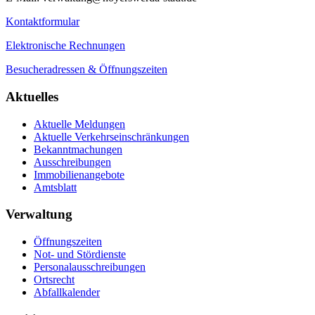
Kontaktformular
Elektronische Rechnungen
Besucheradressen & Öffnungszeiten
Aktuelles
Aktuelle Meldungen
Aktuelle Verkehrseinschränkungen
Bekanntmachungen
Ausschreibungen
Immobilienangebote
Amtsblatt
Verwaltung
Öffnungszeiten
Not- und Stördienste
Personalausschreibungen
Ortsrecht
Abfallkalender