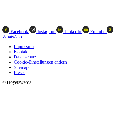
Facebook
Instagram
LinkedIn
Youtube
WhatsApp
Impressum
Kontakt
Datenschutz
Cookie-Einstellungen ändern
Sitemap
Presse
© Hoyerswerda