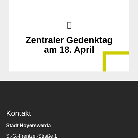
Zentraler Gedenktag
am 18. April
Kontakt
Stadt Hoyerswerda
S.-G.-Frentzel-Straße 1