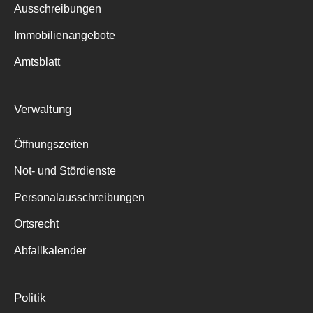
Ausschreibungen
Immobilienangebote
Amtsblatt
Verwaltung
Öffnungszeiten
Not- und Stördienste
Personalausschreibungen
Ortsrecht
Abfallkalender
Politik