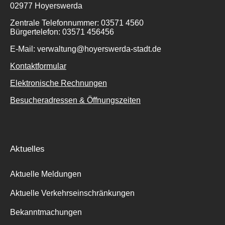
02977 Hoyerswerda
Zentrale Telefonnummer: 03571 4560
Bürgertelefon: 03571 456456
E-Mail: verwaltung@hoyerswerda-stadt.de
Kontaktformular
Elektronische Rechnungen
Besucheradressen & Öffnungszeiten
Aktuelles
Aktuelle Meldungen
Aktuelle Verkehrseinschränkungen
Bekanntmachungen