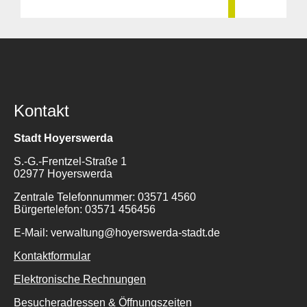
Kontakt
Stadt Hoyerswerda
S.-G.-Frentzel-Straße 1
02977 Hoyerswerda
Zentrale Telefonnummer: 03571 4560
Bürgertelefon: 03571 456456
E-Mail: verwaltung@hoyerswerda-stadt.de
Kontaktformular
Elektronische Rechnungen
Besucheradressen & Öffnungszeiten