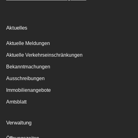
Aktuelles
Aktuelle Meldungen
Aktuelle Verkehrseinschränkungen
Bekanntmachungen
Ausschreibungen
Immobilienangebote
Amtsblatt
Verwaltung
Suche