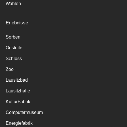
Wahlen
Erlebnisse
Sorben
Ortsteile
Schloss
Zoo
Lausitzbad
Lausitzhalle
KulturFabrik
Computermuseum
Energiefabrik