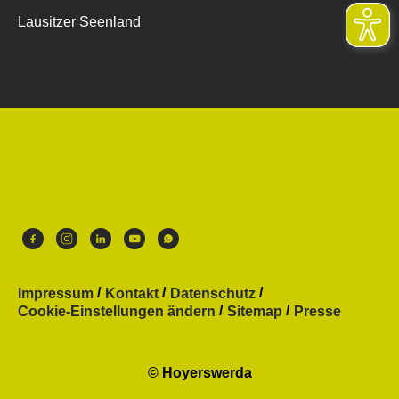
Lausitzer Seenland
Impressum
Kontakt
Datenschutz
Cookie-Einstellungen ändern
Sitemap
Presse
© Hoyerswerda