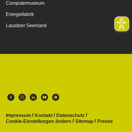
Computermuseum
Energiefabrik
Lausitzer Seenland
Impressum
Kontakt
Datenschutz
Cookie-Einstellungen ändern
Sitemap
Presse