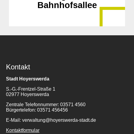
Bahnhofsallee
Kontakt
Stadt Hoyerswerda
S.-G.-Frentzel-Straße 1
02977 Hoyerswerda
Zentrale Telefonnummer: 03571 4560
Bürgertelefon: 03571 456456
E-Mail: verwaltung@hoyerswerda-stadt.de
Kontaktformular