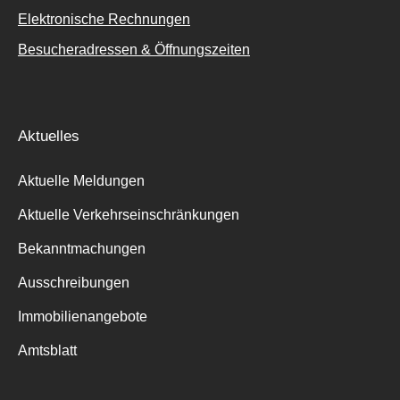
Elektronische Rechnungen
Besucheradressen & Öffnungszeiten
Aktuelles
Aktuelle Meldungen
Aktuelle Verkehrseinschränkungen
Bekanntmachungen
Ausschreibungen
Immobilienangebote
Amtsblatt