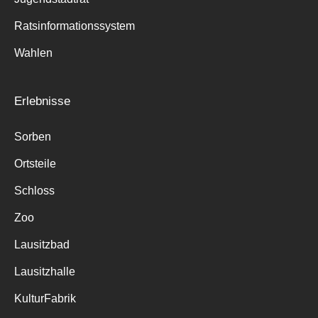
Ratsinformationssystem
Wahlen
Erlebnisse
Sorben
Ortsteile
Schloss
Zoo
Lausitzbad
Lausitzhalle
KulturFabrik