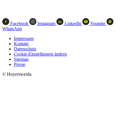
Facebook
Instagram
LinkedIn
Youtube
WhatsApp
Impressum
Kontakt
Datenschutz
Cookie-Einstellungen ändern
Sitemap
Presse
© Hoyerswerda