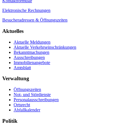
Kontaktformular
Elektronische Rechnungen
Besucheradressen & Öffnungszeiten
Aktuelles
Aktuelle Meldungen
Aktuelle Verkehrseinschränkungen
Bekanntmachungen
Ausschreibungen
Immobilienangebote
Amtsblatt
Verwaltung
Öffnungszeiten
Not- und Stördienste
Personalausschreibungen
Ortsrecht
Abfallkalender
Politik