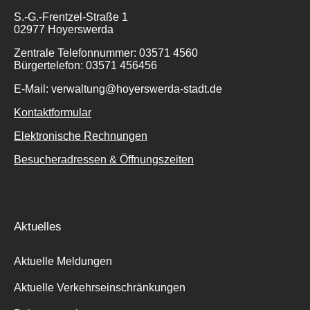
S.-G.-Frentzel-Straße 1
02977 Hoyerswerda
Zentrale Telefonnummer: 03571 4560
Bürgertelefon: 03571 456456
E-Mail: verwaltung@hoyerswerda-stadt.de
Kontaktformular
Elektronische Rechnungen
Besucheradressen & Öffnungszeiten
Aktuelles
Aktuelle Meldungen
Aktuelle Verkehrseinschränkungen