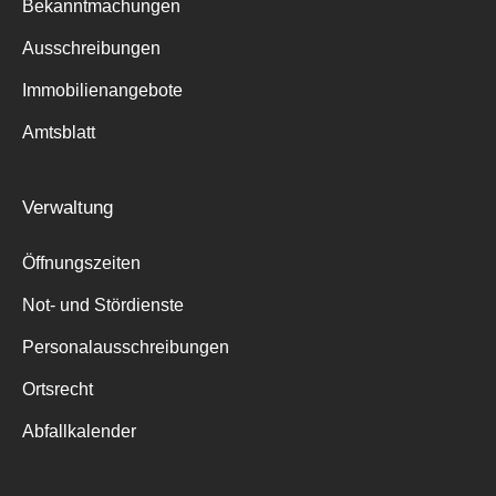
Bekanntmachungen
Ausschreibungen
Immobilienangebote
Amtsblatt
Verwaltung
Öffnungszeiten
Not- und Stördienste
Personalausschreibungen
Ortsrecht
Abfallkalender