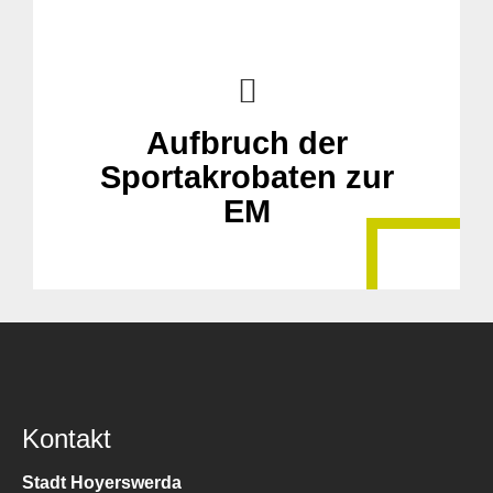
Aufbruch der
Sportakrobaten zur
EM
Kontakt
Stadt Hoyerswerda