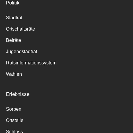
Politik
Stadtrat
Ortschaftsräte
Beiräte
Jugendstadtrat
Ratsinformationssystem
Wahlen
Erlebnisse
Sorben
Ortsteile
Schloss