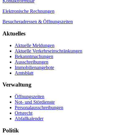
Kontaktformular
Elektronische Rechnungen
Besucheradressen & Öffnungszeiten
Aktuelles
Aktuelle Meldungen
Aktuelle Verkehrseinschränkungen
Bekanntmachungen
Ausschreibungen
Immobilienangebote
Amtsblatt
Verwaltung
Öffnungszeiten
Not- und Stördienste
Personalausschreibungen
Ortsrecht
Abfallkalender
Politik