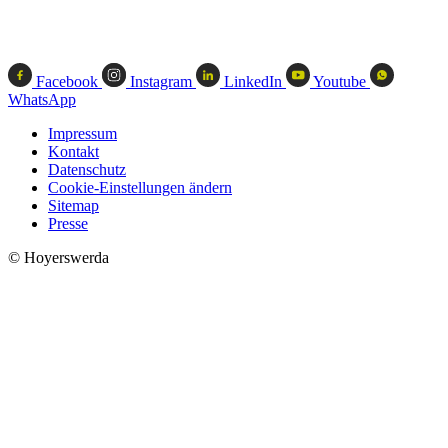
Facebook
Instagram
LinkedIn
Youtube
WhatsApp
Impressum
Kontakt
Datenschutz
Cookie-Einstellungen ändern
Sitemap
Presse
© Hoyerswerda