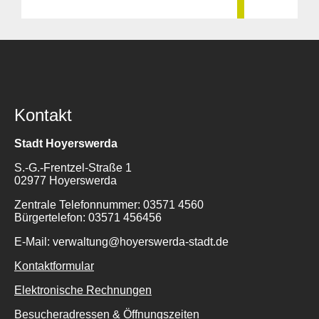
Kontakt
Stadt Hoyerswerda
S.-G.-Frentzel-Straße 1
02977 Hoyerswerda
Zentrale Telefonnummer: 03571 4560
Bürgertelefon: 03571 456456
E-Mail: verwaltung@hoyerswerda-stadt.de
Kontaktformular
Elektronische Rechnungen
Besucheradressen & Öffnungszeiten