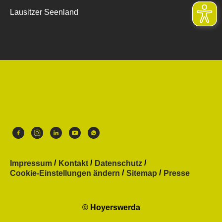
Lausitzer Seenland
Impressum
Kontakt
Datenschutz
Cookie-Einstellungen ändern
Sitemap
Presse
© Hoyerswerda