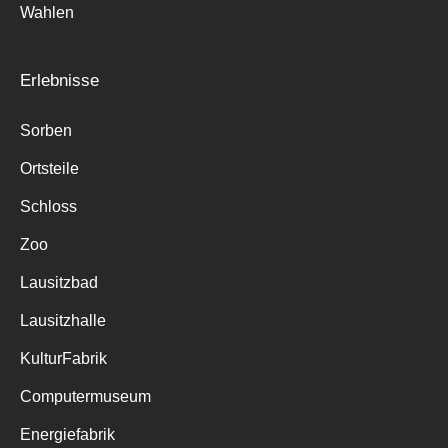
Wahlen
Erlebnisse
Sorben
Ortsteile
Schloss
Zoo
Lausitzbad
Lausitzhalle
KulturFabrik
Computermuseum
Energiefabrik