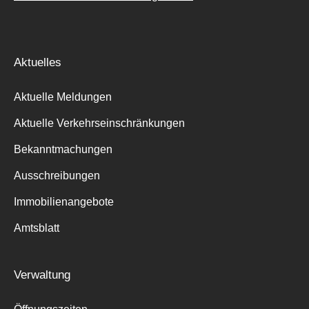
Aktuelles
Aktuelle Meldungen
Aktuelle Verkehrseinschränkungen
Bekanntmachungen
Ausschreibungen
Immobilienangebote
Amtsblatt
Verwaltung
Suche