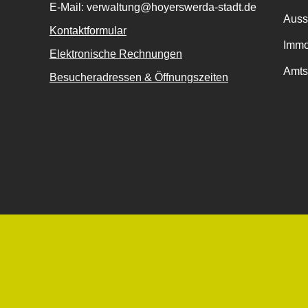
E-Mail: verwaltung@hoyerswerda-stadt.de
Auss
Kontaktformular
Immo
Elektronische Rechnungen
Amts
Besucheradressen & Öffnungszeiten