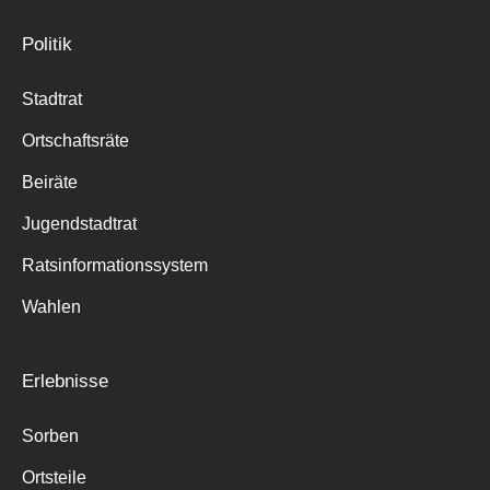
Politik
Stadtrat
Ortschaftsräte
Beiräte
Jugendstadtrat
Ratsinformationssystem
Wahlen
Erlebnisse
Sorben
Ortsteile