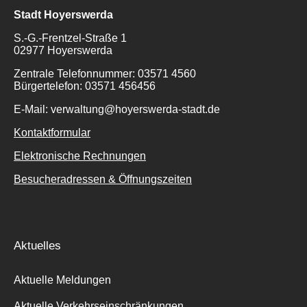
Stadt Hoyerswerda
S.-G.-Frentzel-Straße 1
02977 Hoyerswerda
Zentrale Telefonnummer: 03571 4560
Bürgertelefon: 03571 456456
E-Mail: verwaltung@hoyerswerda-stadt.de
Kontaktformular
Elektronische Rechnungen
Besucheradressen & Öffnungszeiten
Aktuelles
Aktuelle Meldungen
Aktuelle Verkehrseinschränkungen