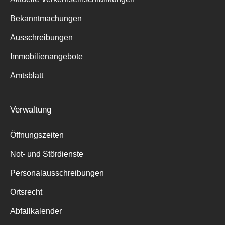
Bekanntmachungen
Ausschreibungen
Immobilienangebote
Amtsblatt
Verwaltung
Öffnungszeiten
Not- und Stördienste
Personalausschreibungen
Ortsrecht
Abfallkalender