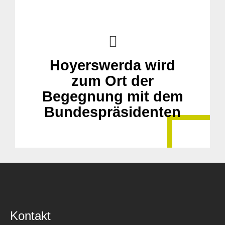
Hoyerswerda wird
zum Ort der
Begegnung mit dem
Bundespräsidenten
Kontakt