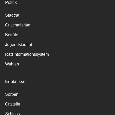
Politik
Stadtrat
Ortschaftsräte
Beiräte
Jugendstadtrat
Ratsinformationssystem
Wahlen
Erlebnisse
Sorben
Ortsteile
Schloss