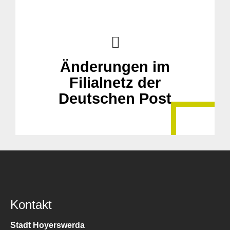
Änderungen im
Filialnetz der
Deutschen Post
Kontakt
Stadt Hoyerswerda