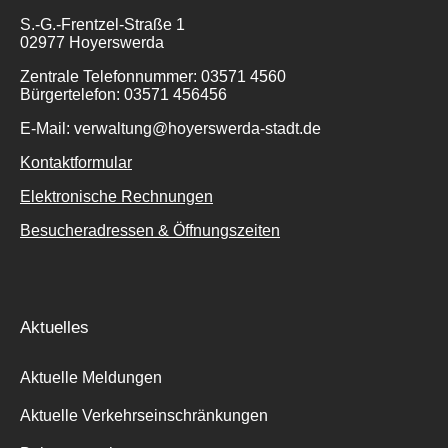
S.-G.-Frentzel-Straße 1
02977 Hoyerswerda
Zentrale Telefonnummer: 03571 4560
Bürgertelefon: 03571 456456
E-Mail: verwaltung@hoyerswerda-stadt.de
Kontaktformular
Elektronische Rechnungen
Besucheradressen & Öffnungszeiten
Aktuelles
Aktuelle Meldungen
Aktuelle Verkehrseinschränkungen