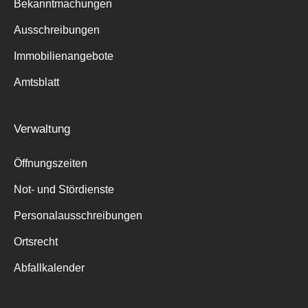
Bekanntmachungen
Ausschreibungen
Immobilienangebote
Amtsblatt
Verwaltung
Öffnungszeiten
Not- und Stördienste
Personalausschreibungen
Ortsrecht
Abfallkalender