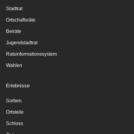
Stadtrat
Ortschaftsräte
Beiräte
Jugendstadtrat
Ratsinformationssystem
Wahlen
Erlebnisse
Sorben
Ortsteile
Schloss