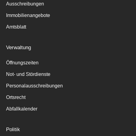
Ausschreibungen
Immobilienangebote
Amtsblatt
Verwaltung
Öffnungszeiten
Not- und Stördienste
Personalausschreibungen
Ortsrecht
Abfallkalender
Politik