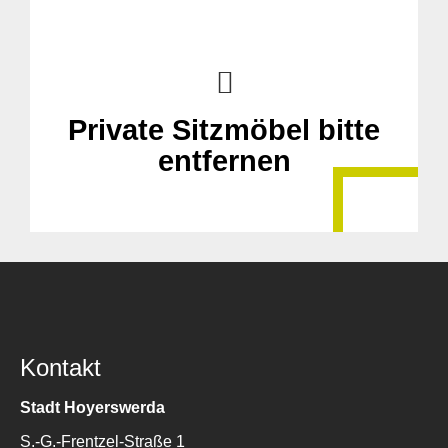
Private Sitzmöbel bitte
entfernen
Kontakt
Stadt Hoyerswerda
S.-G.-Frentzel-Straße 1