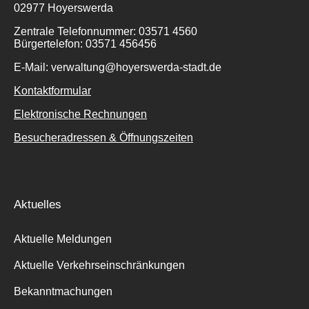
02977 Hoyerswerda
Zentrale Telefonnummer: 03571 4560
Bürgertelefon: 03571 456456
E-Mail: verwaltung@hoyerswerda-stadt.de
Kontaktformular
Elektronische Rechnungen
Besucheradressen & Öffnungszeiten
Aktuelles
Aktuelle Meldungen
Aktuelle Verkehrseinschränkungen
Bekanntmachungen