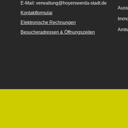
E-Mail: verwaltung@hoyerswerda-stadt.de
Auss
Kontaktformular
Immo
Elektronische Rechnungen
Amts
Besucheradressen & Öffnungszeiten