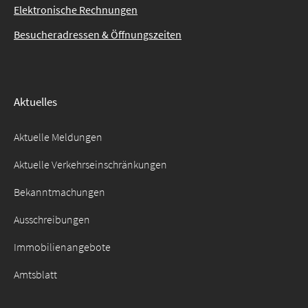
Elektronische Rechnungen
Besucheradressen & Öffnungszeiten
Aktuelles
Aktuelle Meldungen
Aktuelle Verkehrseinschränkungen
Bekanntmachungen
Ausschreibungen
Immobilienangebote
Amtsblatt