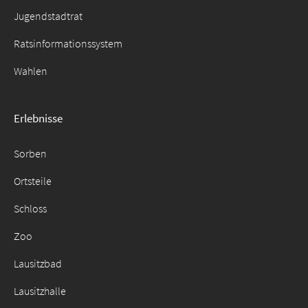
Jugendstadtrat
Ratsinformationssystem
Wahlen
Erlebnisse
Sorben
Ortsteile
Schloss
Zoo
Lausitzbad
Lausitzhalle