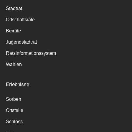
Stadtrat
Ortschaftsräte
Beiräte
Jugendstadtrat
Ratsinformationssystem
Wahlen
Erlebnisse
Sorben
Ortsteile
Schloss