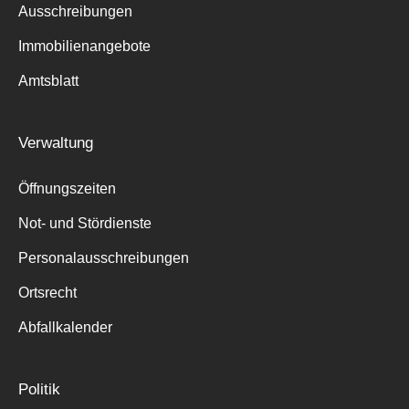
Ausschreibungen
Immobilienangebote
Amtsblatt
Verwaltung
Öffnungszeiten
Not- und Stördienste
Personalausschreibungen
Ortsrecht
Abfallkalender
Politik