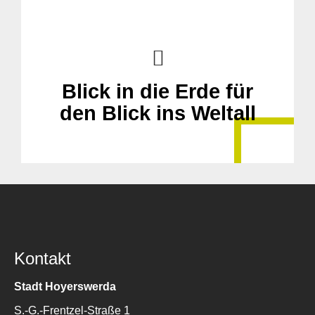
Blick in die Erde für
den Blick ins Weltall
Kontakt
Stadt Hoyerswerda
S.-G.-Frentzel-Straße 1