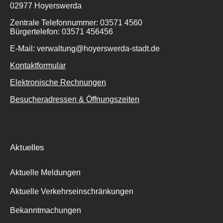
02977 Hoyerswerda
Zentrale Telefonnummer: 03571 4560
Bürgertelefon: 03571 456456
E-Mail: verwaltung@hoyerswerda-stadt.de
Kontaktformular
Elektronische Rechnungen
Besucheradressen & Öffnungszeiten
Aktuelles
Aktuelle Meldungen
Aktuelle Verkehrseinschränkungen
Bekanntmachungen