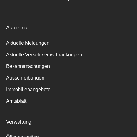
Aktuelles
Aktuelle Meldungen
Aktuelle Verkehrseinschränkungen
Bekanntmachungen
Ausschreibungen
Immobilienangebote
Amtsblatt
Verwaltung
Suche