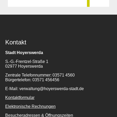
Kontakt
Stadt Hoyerswerda
S.-G.-Frentzel-Straße 1
02977 Hoyerswerda
Zentrale Telefonnummer: 03571 4560
Bürgertelefon: 03571 456456
E-Mail: verwaltung@hoyerswerda-stadt.de
Kontaktformular
Elektronische Rechnungen
Besucheradressen & Öffnungszeiten