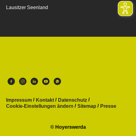
Lausitzer Seenland
Impressum
Kontakt
Datenschutz
Cookie-Einstellungen ändern
Sitemap
Presse
© Hoyerswerda