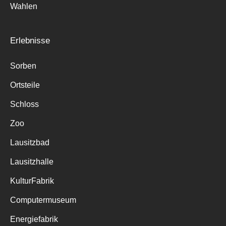
Wahlen
Erlebnisse
Sorben
Ortsteile
Schloss
Zoo
Lausitzbad
Lausitzhalle
KulturFabrik
Computermuseum
Energiefabrik