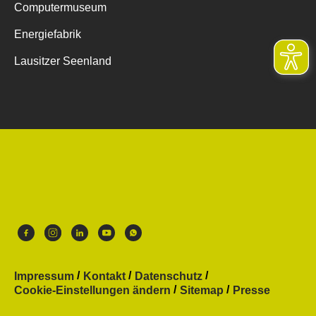
Computermuseum
Energiefabrik
Lausitzer Seenland
Impressum
Kontakt
Datenschutz
Cookie-Einstellungen ändern
Sitemap
Presse