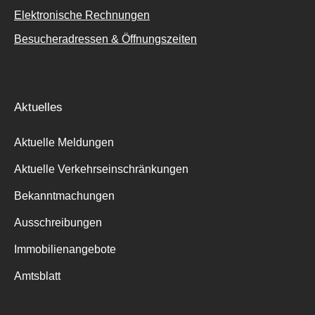
Elektronische Rechnungen
Besucheradressen & Öffnungszeiten
Aktuelles
Aktuelle Meldungen
Aktuelle Verkehrseinschränkungen
Bekanntmachungen
Ausschreibungen
Immobilienangebote
Amtsblatt