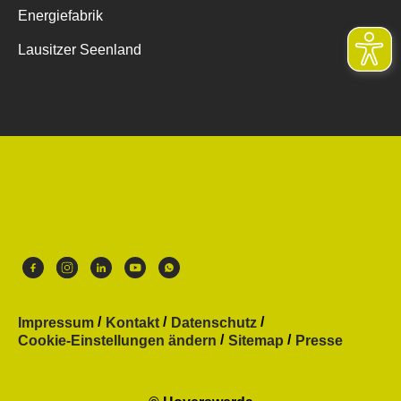
Energiefabrik
Lausitzer Seenland
Impressum
Kontakt
Datenschutz
Cookie-Einstellungen ändern
Sitemap
Presse