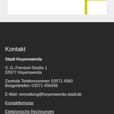
Kontakt
Stadt Hoyerswerda
S.-G.-Frentzel-Straße 1
02977 Hoyerswerda
Zentrale Telefonnummer: 03571 4560
Bürgertelefon: 03571 456456
E-Mail: verwaltung@hoyerswerda-stadt.de
Kontaktformular
Elektronische Rechnungen