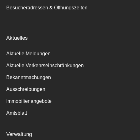
Besucheradressen & Öffnungszeiten
Aktuelles
Aktuelle Meldungen
Aktuelle Verkehrseinschränkungen
Bekanntmachungen
Ausschreibungen
Immobilienangebote
Amtsblatt
Verwaltung