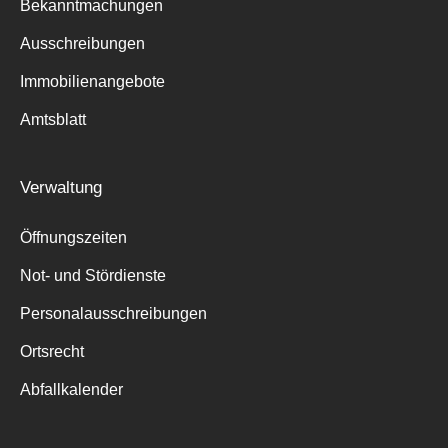
Bekanntmachungen
Ausschreibungen
Immobilienangebote
Amtsblatt
Verwaltung
Öffnungszeiten
Not- und Stördienste
Personalausschreibungen
Ortsrecht
Abfallkalender