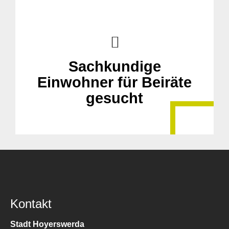
Sachkundige
Einwohner für Beiräte
gesucht
Kontakt
Stadt Hoyerswerda