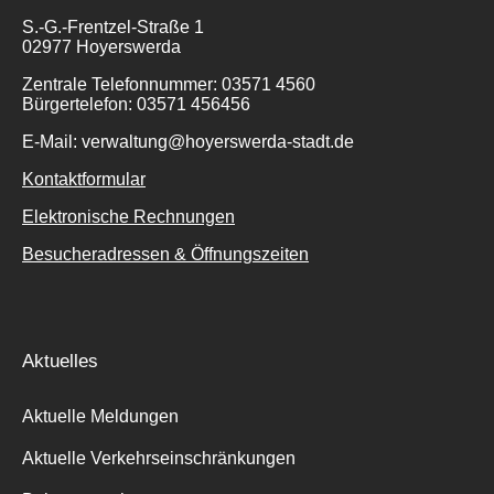
S.-G.-Frentzel-Straße 1
02977 Hoyerswerda
Zentrale Telefonnummer: 03571 4560
Bürgertelefon: 03571 456456
E-Mail: verwaltung@hoyerswerda-stadt.de
Kontaktformular
Elektronische Rechnungen
Besucheradressen & Öffnungszeiten
Aktuelles
Aktuelle Meldungen
Aktuelle Verkehrseinschränkungen