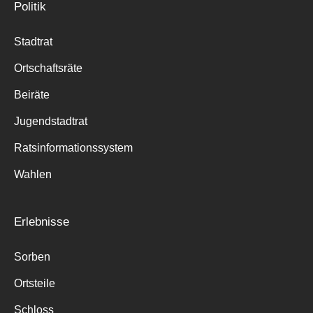
Politik
Stadtrat
Ortschaftsräte
Beiräte
Jugendstadtrat
Ratsinformationssystem
Wahlen
Erlebnisse
Sorben
Ortsteile
Schloss