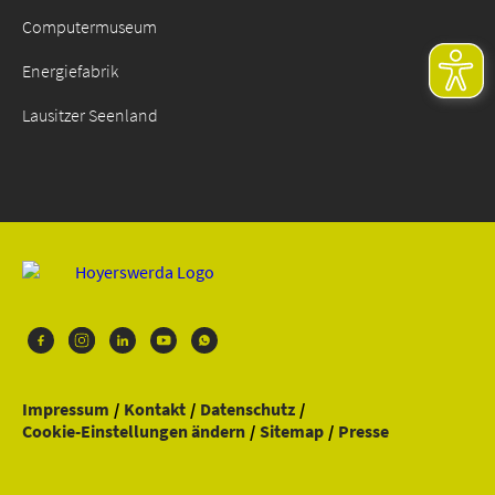
Computermuseum
Energiefabrik
Lausitzer Seenland
Impressum
Kontakt
Datenschutz
Cookie-Einstellungen ändern
Sitemap
Presse