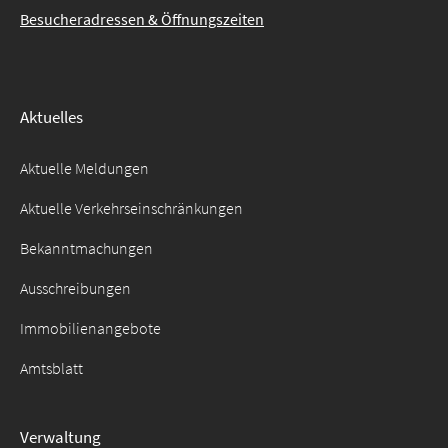
Besucheradressen & Öffnungszeiten
Aktuelles
Aktuelle Meldungen
Aktuelle Verkehrseinschränkungen
Bekanntmachungen
Ausschreibungen
Immobilienangebote
Amtsblatt
Verwaltung