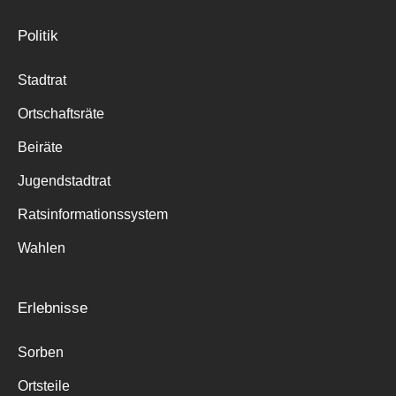
Politik
Stadtrat
Ortschaftsräte
Beiräte
Jugendstadtrat
Ratsinformationssystem
Wahlen
Erlebnisse
Sorben
Ortsteile