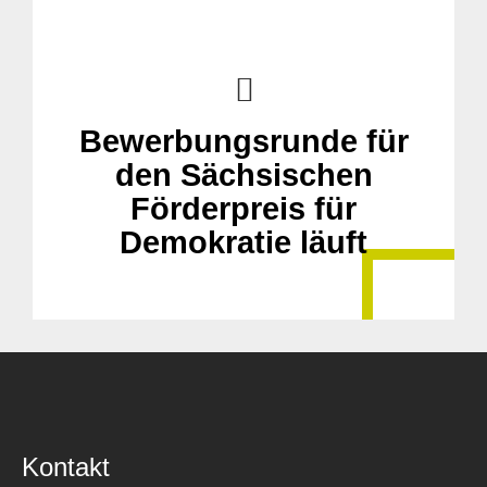
Bewerbungsrunde für
den Sächsischen
Förderpreis für
Demokratie läuft
Kontakt