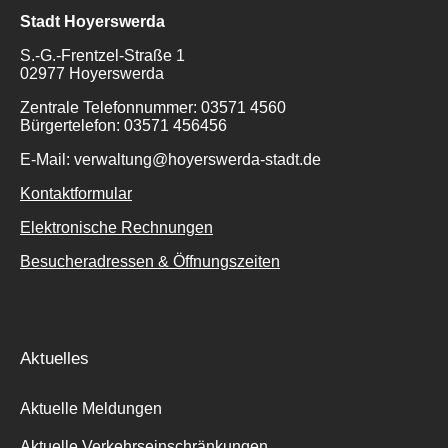
Stadt Hoyerswerda
S.-G.-Frentzel-Straße 1
02977 Hoyerswerda
Zentrale Telefonnummer: 03571 4560
Bürgertelefon: 03571 456456
E-Mail: verwaltung@hoyerswerda-stadt.de
Kontaktformular
Elektronische Rechnungen
Besucheradressen & Öffnungszeiten
Aktuelles
Aktuelle Meldungen
Aktuelle Verkehrseinschränkungen