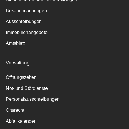
Bekanntmachungen
Ausschreibungen
Immobilienangebote
Amtsblatt
Verwaltung
Öffnungszeiten
Not- und Stördienste
Personalausschreibungen
Ortsrecht
Abfallkalender